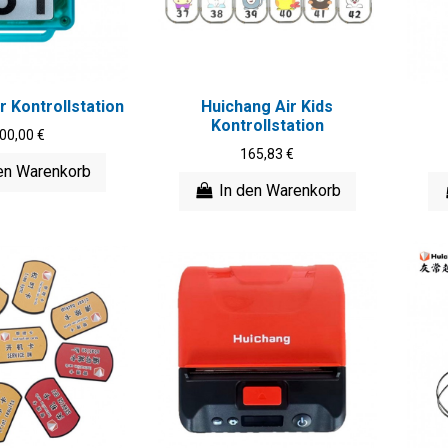
r Kontrollstation
Huichang Air Kids
Kontrollstation
00,00 €
165,83 €
en Warenkorb
In den Warenkorb