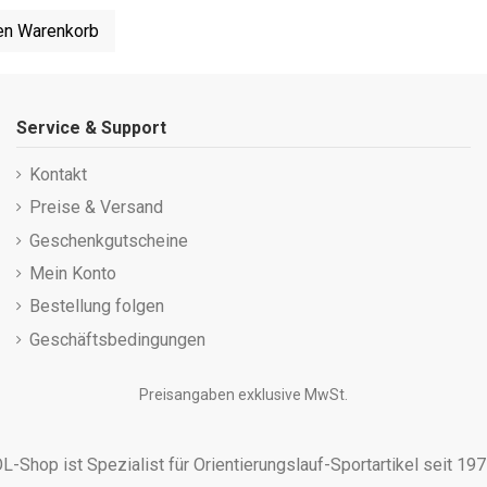
en Warenkorb
Service & Support
Kontakt
Preise & Versand
Geschenkgutscheine
Mein Konto
Bestellung folgen
Geschäftsbedingungen
Preisangaben exklusive MwSt.
L-Shop ist Spezialist für Orientierungslauf-Sportartikel seit 19