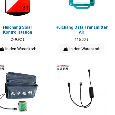
Huichang Solar
Huichang Data Transmitter
Kontrollstation
Air
249,92 €
115,00 €
In den Warenkorb
In den Warenkorb