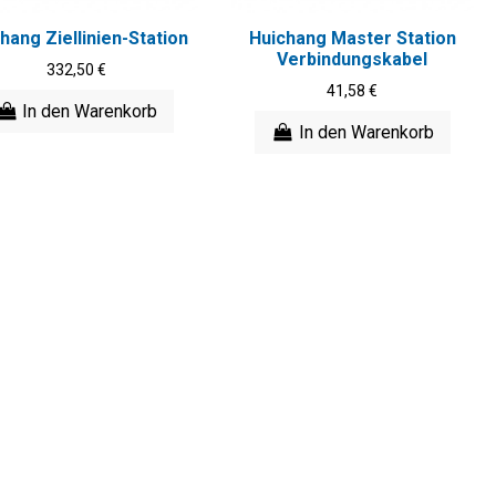
hang Ziellinien-Station
Huichang Master Station
Verbindungskabel
332,50 €
41,58 €
In den Warenkorb
In den Warenkorb