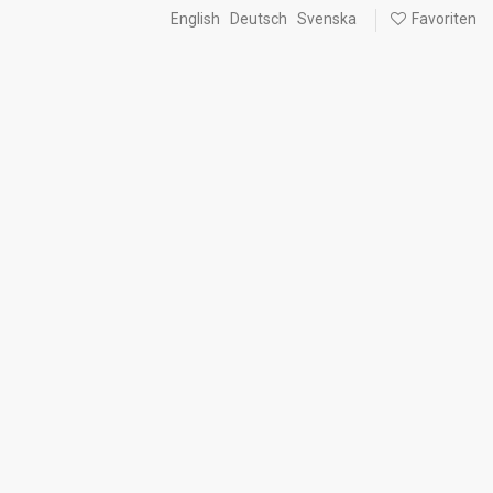
English
Deutsch
Svenska
Favoriten