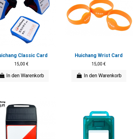
uichang Classic Card
Huichang Wrist Card
15,00 €
15,00 €
In den Warenkorb
In den Warenkorb