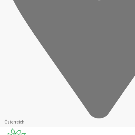
Österreich