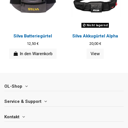
Nicht lagernd
Silva Batteriegürtel
Silva Akkugürtel Alpha
12,50 €
20,00 €
In den Warenkorb
View
OL-Shop
Service & Support
Kontakt