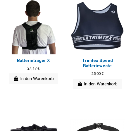
Batterieträger X
Trimtex Speed
Batterieweste
24,17 €
25,00 €
In den Warenkorb
In den Warenkorb