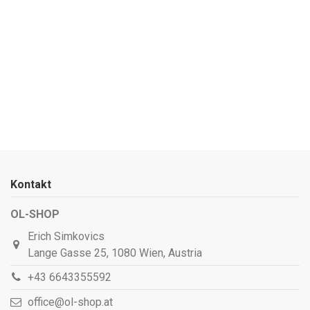
Kontakt
OL-SHOP
Erich Simkovics
Lange Gasse 25, 1080 Wien, Austria
+43 6643355592
office@ol-shop.at