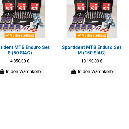
Vorbestellung
Vorbestellung
tident MTB Enduro Set
Sportident MTB Enduro Set
S (50 SIAC)
M (150 SIAC)
4.850,00 €
10.190,00 €
In den Warenkorb
In den Warenkorb