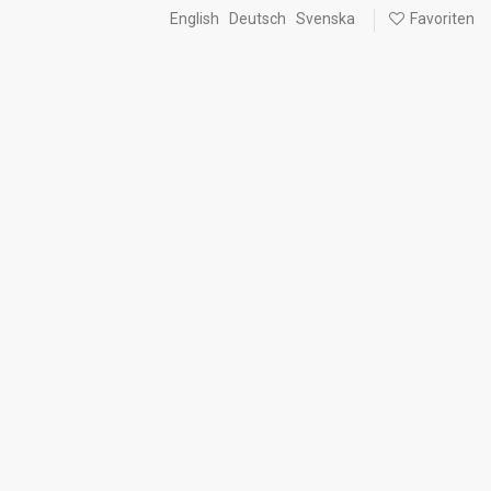
English
Deutsch
Svenska
Favoriten