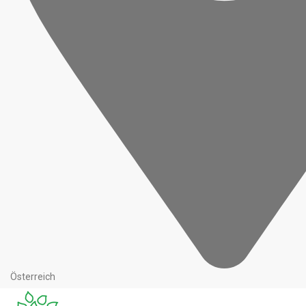
Österreich