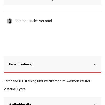
Internationaler Versand
Beschreibung
Stirnband für Training und Wettkampf im warmen Wetter.
Material: Lycra
Artikeldetails