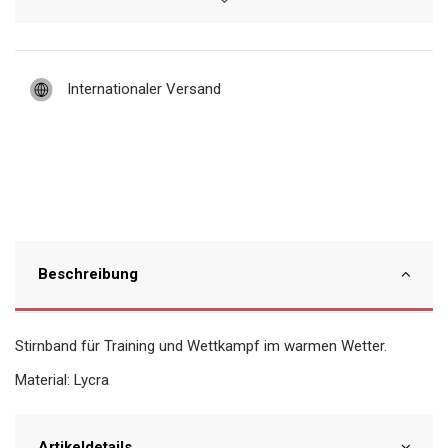
Internationaler Versand
Beschreibung
Stirnband für Training und Wettkampf im warmen Wetter.
Material: Lycra
Artikeldetails