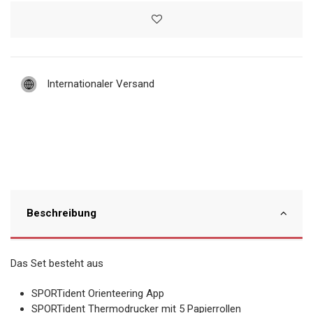
Internationaler Versand
Beschreibung
Das Set besteht aus
SPORTident Orienteering App
SPORTident Thermodrucker mit 5 Papierrollen