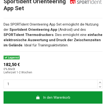
Sportident Orienteering
App Set
Das SPORTident Orienteering App Set ermöglicht die Nutzung
der
Sportident Orienteering App
(Android) und des
SPORTident Thermodruckers
. Dies ermöglicht eine
einfache
elektronische Auswertung und Druck der Zwischenzeiten
im Gelände
. Ideal für Trainingsaktivitäten.
Lagernd
182,50 €
0% MwSt
Lieferzeit 1-2 Wochen
In den Warenkorb