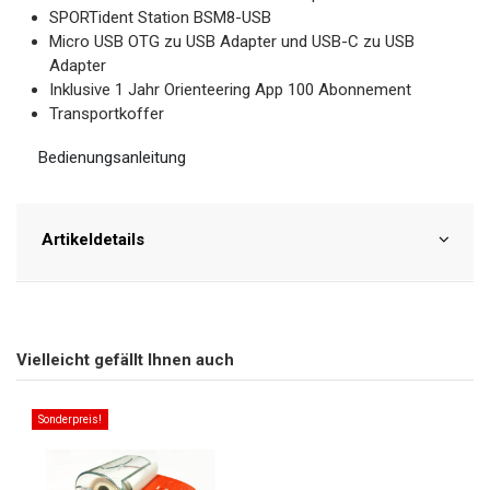
SPORTident Station BSM8-USB
Micro USB OTG zu USB Adapter und USB-C zu USB
Adapter
Inklusive 1 Jahr Orienteering App 100 Abonnement
Transportkoffer
Bedienungsanleitung
Artikeldetails
Vielleicht gefällt Ihnen auch
Sonderpreis!