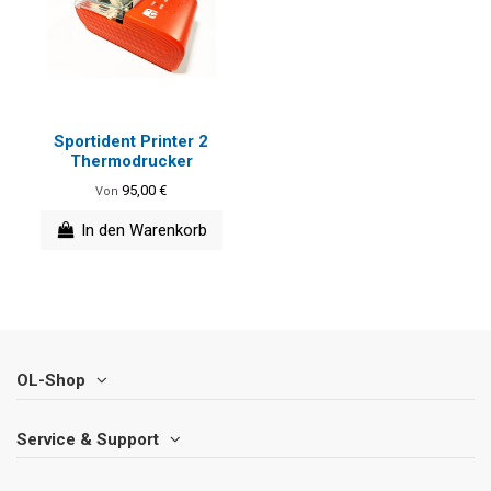
Sportident Printer 2
Thermodrucker
95,00 €
Von
In den Warenkorb
OL-Shop
Service & Support