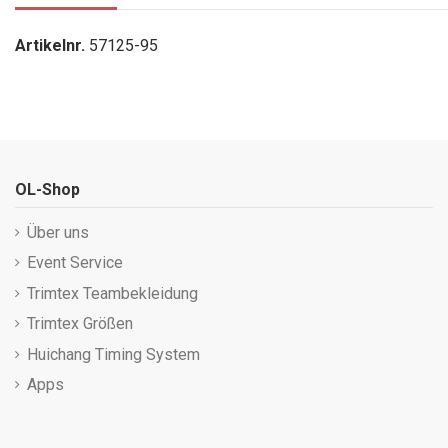
Artikelnr.
57125-95
OL-Shop
Über uns
Event Service
Trimtex Teambekleidung
Trimtex Größen
Huichang Timing System
Apps