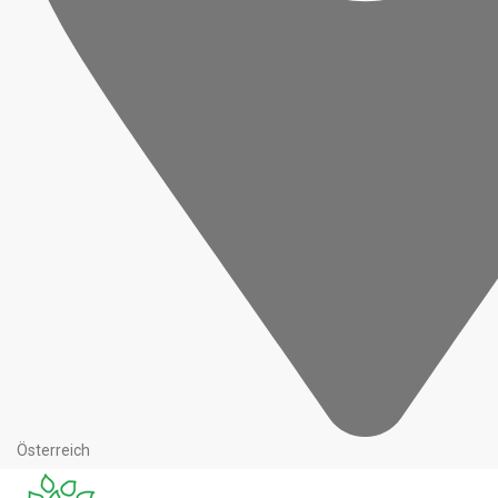
Österreich