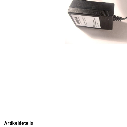
Artikeldetails