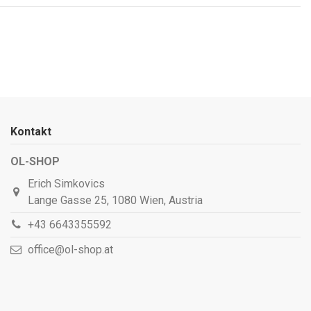
Kontakt
OL-SHOP
Erich Simkovics
Lange Gasse 25, 1080 Wien, Austria
+43 6643355592
office@ol-shop.at