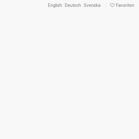
English
Deutsch
Svenska
Favoriten