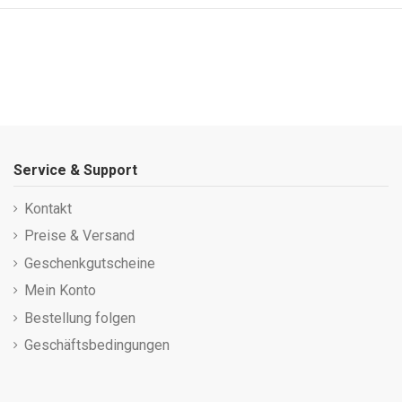
Service & Support
Kontakt
Preise & Versand
Geschenkgutscheine
Mein Konto
Bestellung folgen
Geschäftsbedingungen