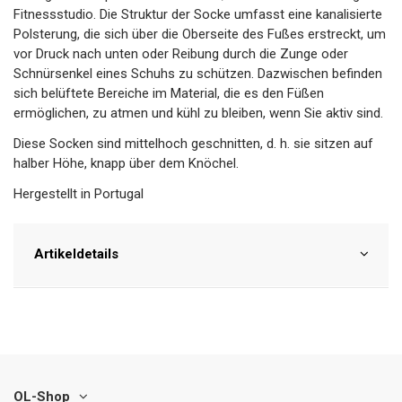
Fitnessstudio. Die Struktur der Socke umfasst eine kanalisierte
Polsterung, die sich über die Oberseite des Fußes erstreckt, um
vor Druck nach unten oder Reibung durch die Zunge oder
Schnürsenkel eines Schuhs zu schützen. Dazwischen befinden
sich belüftete Bereiche im Material, die es den Füßen
ermöglichen, zu atmen und kühl zu bleiben, wenn Sie aktiv sind.
Diese Socken sind mittelhoch geschnitten, d. h. sie sitzen auf
halber Höhe, knapp über dem Knöchel.
Hergestellt in Portugal
Artikeldetails
OL-Shop