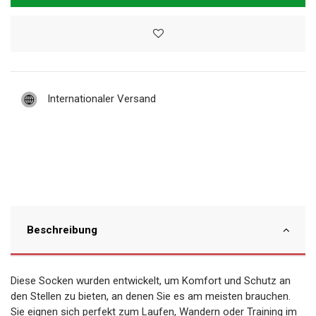
Internationaler Versand
Beschreibung
Diese Socken wurden entwickelt, um Komfort und Schutz an
den Stellen zu bieten, an denen Sie es am meisten brauchen.
Sie eignen sich perfekt zum Laufen, Wandern oder Training im