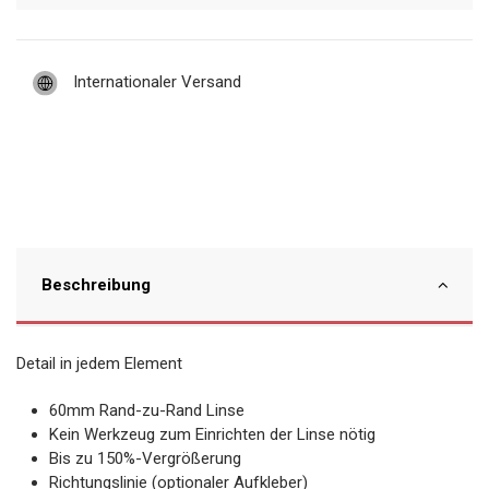
Internationaler Versand
Beschreibung
Detail in jedem Element
60mm Rand-zu-Rand Linse
Kein Werkzeug zum Einrichten der Linse nötig
Bis zu 150%-Vergrößerung
Richtungslinie (optionaler Aufkleber)