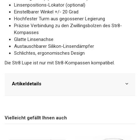
Linsenpositions-Lokator (optional)
Einstellbarer Winkel +/- 20 Grad
Hochfester Turm aus gegossener Legierung
Präzise Verbindung zu den Zwillingsbolzen des Str8-
Kompasses
Glatte Linsenachse
Austauschbarer Silikon-Linsendämpfer
Schlichtes, ergonomisches Design
Die Str8 Lupe ist nur mit Str8-Kompassen kompatibel.
Artikeldetails
Vielleicht gefällt Ihnen auch