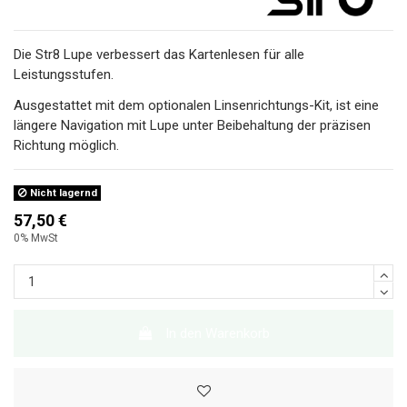
Die Str8 Lupe verbessert das Kartenlesen für alle
Leistungsstufen.
Ausgestattet mit dem optionalen Linsenrichtungs-Kit, ist eine
längere Navigation mit Lupe unter Beibehaltung der präzisen
Richtung möglich.
Nicht lagernd
57,50 €
0% MwSt
In den Warenkorb