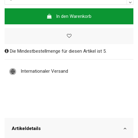
In den Warenkorb
Die Mindestbestellmenge für diesen Artikel ist 5.
Internationaler Versand
Artikeldetails