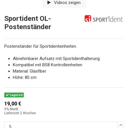
Videos zeigen
Sportident OL-
Postenständer
Postenständer für Sportidenteinheiten.
Abnehmbarer Aufsatz mit Sportidenthalterung
Kompatibel mit BS8 Kontrolleinheiten
Material: Glasfiber
Höhe: 80 cm
Lagernd
19,00 €
0% MwSt
Lieferzeit 2 Wochen