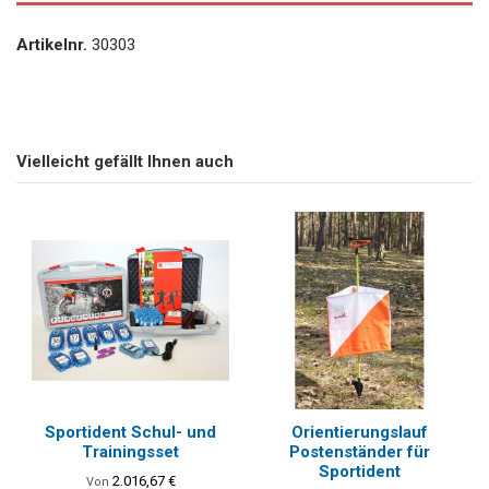
Artikelnr.
30303
Vielleicht gefällt Ihnen auch
Sportident Schul- und
Orientierungslauf
Trainingsset
Postenständer für
Sportident
2.016,67 €
Von