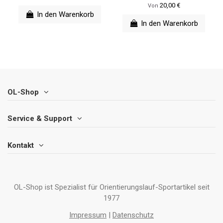
20,00 €
Von
In den Warenkorb
In den Warenkorb
OL-Shop
Service & Support
Kontakt
OL-Shop ist Spezialist für Orientierungslauf-Sportartikel seit
1977
Impressum
|
Datenschutz