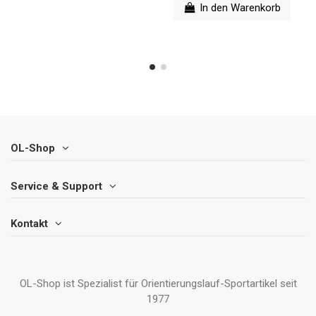
In den Warenkorb
OL-Shop
Service & Support
Kontakt
OL-Shop ist Spezialist für Orientierungslauf-Sportartikel seit
1977