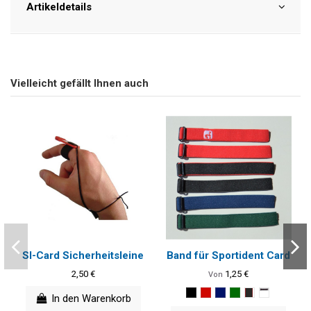
Artikeldetails
Vielleicht gefällt Ihnen auch
SI-Card Sicherheitsleine
Band für Sportident Card
2,50 €
1,25 €
Von
In den Warenkorb