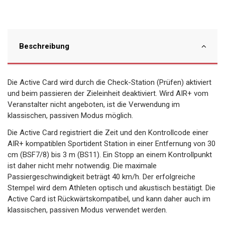
Beschreibung
Die Active Card wird durch die Check-Station (Prüfen) aktiviert
und beim passieren der Zieleinheit deaktiviert. Wird AIR+ vom
Veranstalter nicht angeboten, ist die Verwendung im
klassischen, passiven Modus möglich.
Die Active Card registriert die Zeit und den Kontrollcode einer
AIR+ kompatiblen Sportident Station in einer Entfernung von 30
cm (BSF7/8) bis 3 m (BS11). Ein Stopp an einem Kontrollpunkt
ist daher nicht mehr notwendig. Die maximale
Passiergeschwindigkeit beträgt 40 km/h. Der erfolgreiche
Stempel wird dem Athleten optisch und akustisch bestätigt. Die
Active Card ist Rückwärtskompatibel, und kann daher auch im
klassischen, passiven Modus verwendet werden.