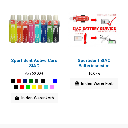
Sportident Active Card
Sportident SIAC
SIAC
Batterieservice
60,00 €
16,67 €
Von
In den Warenkorb
In den Warenkorb