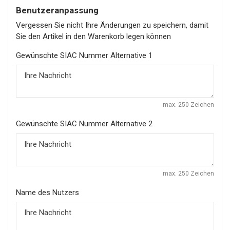
Benutzeranpassung
Vergessen Sie nicht Ihre Änderungen zu speichern, damit
Sie den Artikel in den Warenkorb legen können
Gewünschte SIAC Nummer Alternative 1
max. 250 Zeichen
Gewünschte SIAC Nummer Alternative 2
max. 250 Zeichen
Name des Nutzers