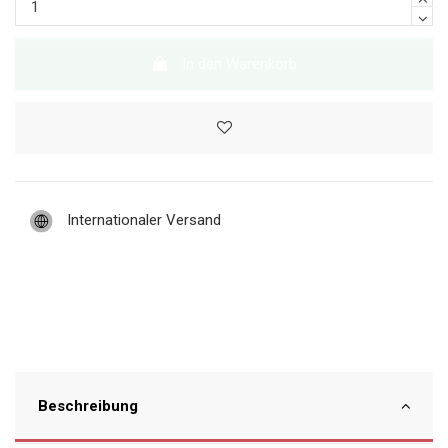
In den Warenkorb
Internationaler Versand
Beschreibung