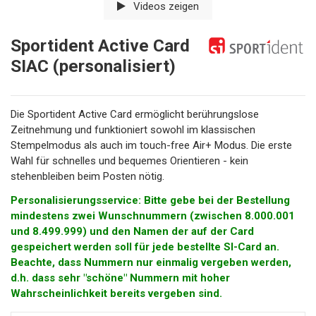
Videos zeigen
Sportident Active Card
SIAC (personalisiert)
Die Sportident Active Card ermöglicht berührungslose
Zeitnehmung und funktioniert sowohl im klassischen
Stempelmodus als auch im touch-free Air+ Modus. Die erste
Wahl für schnelles und bequemes Orientieren - kein
stehenbleiben beim Posten nötig.
Personalisierungsservice: Bitte gebe bei der Bestellung
mindestens zwei Wunschnummern (zwischen 8.000.001
und 8.499.999) und den Namen der auf der Card
gespeichert werden soll für jede bestellte SI-Card an.
Beachte, dass Nummern nur einmalig vergeben werden,
d.h. dass sehr "schöne" Nummern mit hoher
Wahrscheinlichkeit bereits vergeben sind.