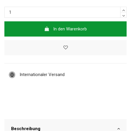
In den Warenkorb
Internationaler Versand
Beschreibung