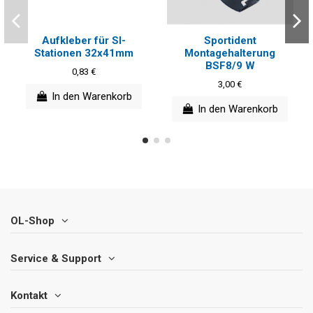
Aufkleber für SI-
Sportident
Stationen 32x41mm
Montagehalterung
BSF8/9 W
0,83 €
3,00 €
In den Warenkorb
In den Warenkorb
OL-Shop
Service & Support
Kontakt