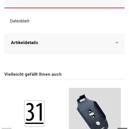
Datenblatt
Artikeldetails
Vielleicht gefällt Ihnen auch