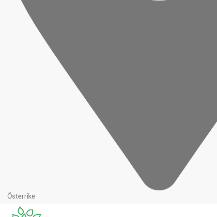
Österrike