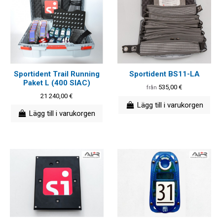
Sportident Trail Running
Sportident BS11-LA
Paket L (400 SIAC)
535,00 €
från
21 240,00 €
Lägg till i varukorgen
Lägg till i varukorgen