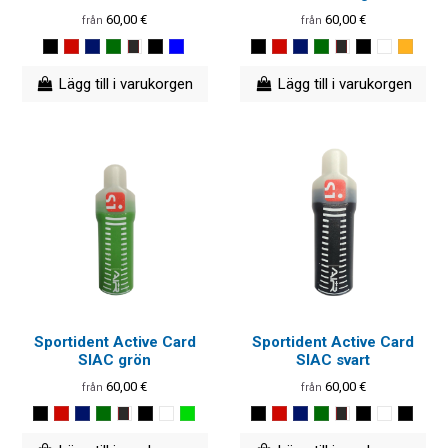
60,00 €
60,00 €
från
från
Lägg till i varukorgen
Lägg till i varukorgen
Sportident Active Card
Sportident Active Card
SIAC grön
SIAC svart
60,00 €
60,00 €
från
från