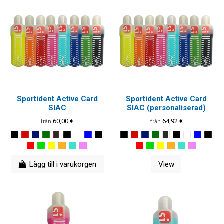
Sportident Active Card
Sportident Active Card
SIAC
SIAC (personaliserad)
60,00 €
64,92 €
från
från
Lägg till i varukorgen
View