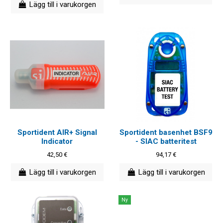
Lägg till i varukorgen
Sportident AIR+ Signal
Sportident basenhet BSF9
Indicator
- SIAC batteritest
42,50 €
94,17 €
Lägg till i varukorgen
Lägg till i varukorgen
Ny