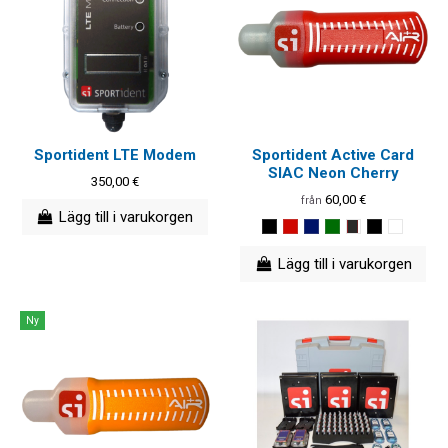
Sportident LTE Modem
Sportident Active Card
SIAC Neon Cherry
350,00 €
60,00 €
från
Lägg till i varukorgen
Lägg till i varukorgen
Ny