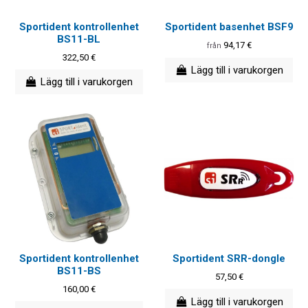
Sportident kontrollenhet
Sportident basenhet BSF9
BS11-BL
94,17 €
från
322,50 €
Lägg till i varukorgen
Lägg till i varukorgen
Sportident kontrollenhet
Sportident SRR-dongle
BS11-BS
57,50 €
160,00 €
Lägg till i varukorgen