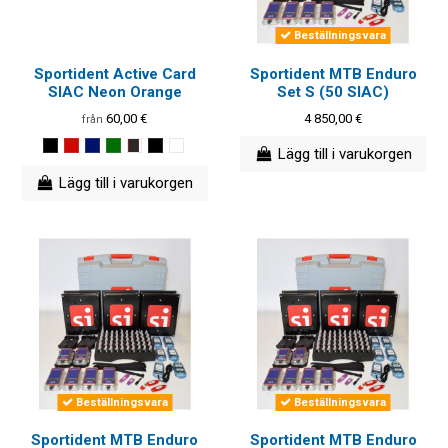
Beställningsvara
Sportident Active Card
Sportident MTB Enduro
SIAC Neon Orange
Set S (50 SIAC)
60,00 €
4 850,00 €
från
Lägg till i varukorgen
Lägg till i varukorgen
Beställningsvara
Beställningsvara
Sportident MTB Enduro
Sportident MTB Enduro