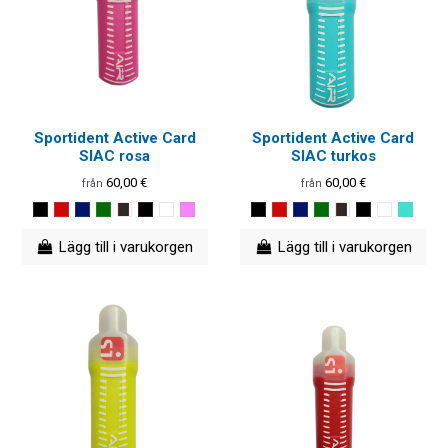
Sportident Active Card
Sportident Active Card
SIAC rosa
SIAC turkos
60,00 €
60,00 €
från
från
Lägg till i varukorgen
Lägg till i varukorgen