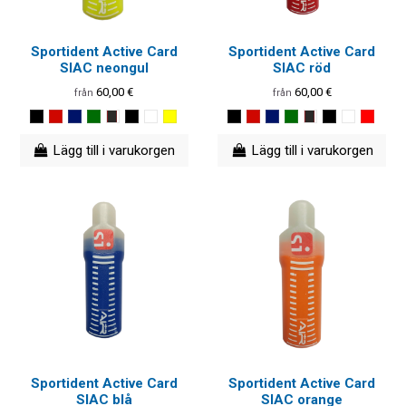
Sportident Active Card
Sportident Active Card
SIAC neongul
SIAC röd
60,00 €
60,00 €
från
från
Lägg till i varukorgen
Lägg till i varukorgen
Sportident Active Card
Sportident Active Card
SIAC blå
SIAC orange