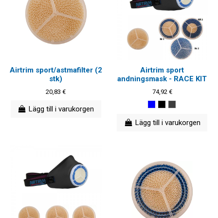
Airtrim sport/astmafilter (2
Airtrim sport
stk)
andningsmask - RACE KIT
20,83 €
74,92 €
Lägg till i varukorgen
Lägg till i varukorgen