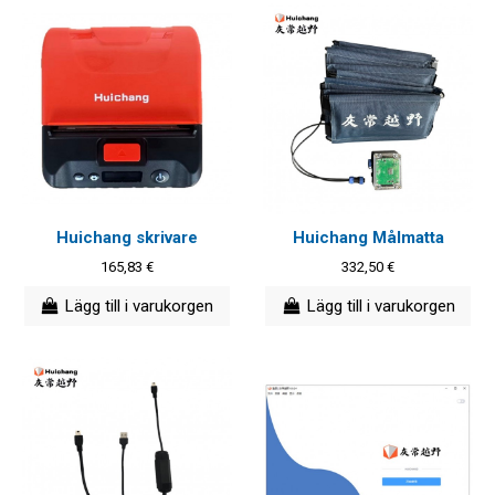
Huichang skrivare
Huichang Målmatta
165,83 €
332,50 €
Lägg till i varukorgen
Lägg till i varukorgen