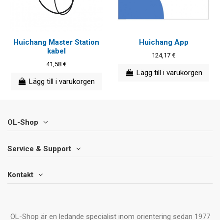
Huichang Master Station
Huichang App
kabel
124,17 €
41,58 €
Lägg till i varukorgen
Lägg till i varukorgen
OL-Shop
Service & Support
Kontakt
OL-Shop är en ledande specialist inom orientering sedan 1977