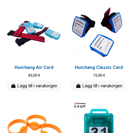
Huichang Air Card
Huichang Classic Card
45,00 €
15,00 €
Lägg till i varukorgen
Lägg till i varukorgen