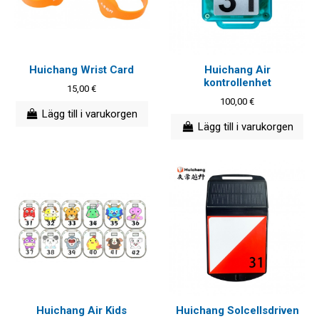
Huichang Wrist Card
Huichang Air
kontrollenhet
15,00 €
100,00 €
Lägg till i varukorgen
Lägg till i varukorgen
Huichang Air Kids
Huichang Solcellsdriven