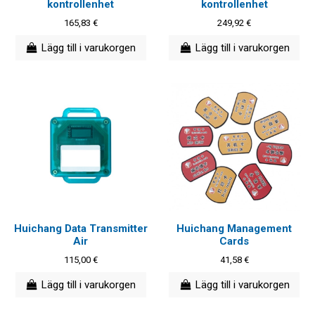
kontrollenhet
kontrollenhet
165,83 €
249,92 €
Lägg till i varukorgen
Lägg till i varukorgen
Huichang Data Transmitter
Huichang Management
Air
Cards
115,00 €
41,58 €
Lägg till i varukorgen
Lägg till i varukorgen