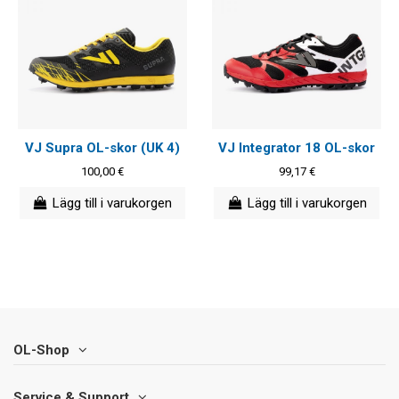
VJ Supra OL-skor (UK 4)
VJ Integrator 18 OL-skor
100,00 €
99,17 €
Lägg till i varukorgen
Lägg till i varukorgen
OL-Shop
Service & Support