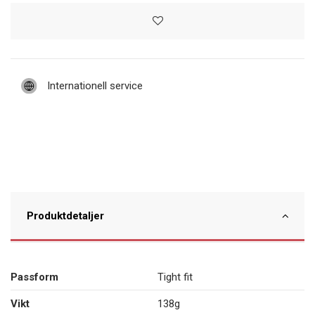
Internationell service
Produktdetaljer
Passform
Tight fit
Vikt
138g