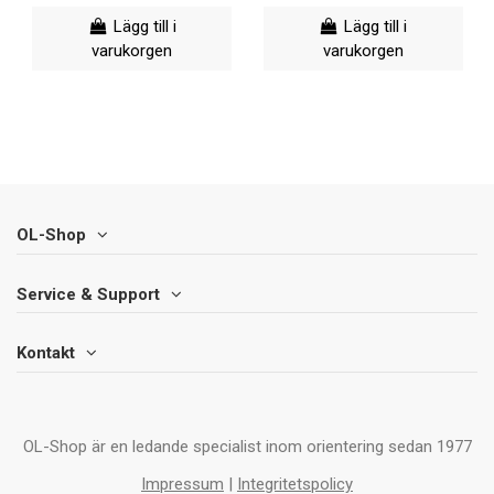
Lägg till i
Lägg till i
varukorgen
varukorgen
OL-Shop
Service & Support
Kontakt
OL-Shop är en ledande specialist inom orientering sedan 1977
Impressum
|
Integritetspolicy