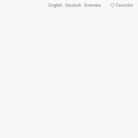
English
Deutsch
Svenska
Favoriter