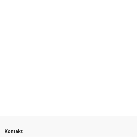
Kontakt