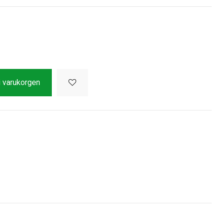
 i varukorgen