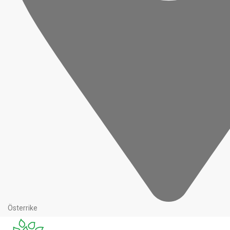
Österrike