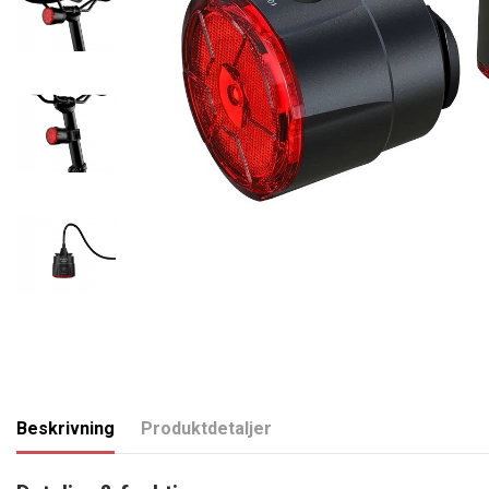
Beskrivning
Produktdetaljer