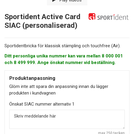
Sportident Active Card
SIAC (personaliserad)
Sportidentbricka för klassisk stämpling och touchfree (Air).
Ditt personliga unika nummer kan vara mellan 8 000 001
och 8 499 999. Ange önskat nummer vid beställning.
Produktanpassning
Glöm inte att spara din anpassning innan du lägger
produkten i kundvagnen
Önskat SIAC nummer alternativ 1
max 250 tecken