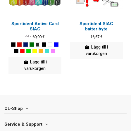
Sportident Active Card
Sportident SIAC
SIAC
batteribyte
60,00 €
16,67 €
från
Lägg till i
varukorgen
Lägg till i
varukorgen
OL-Shop
Service & Support