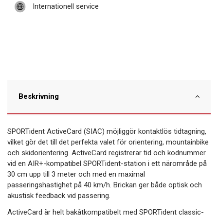
Internationell service
Beskrivning
SPORTident ActiveCard (SIAC) möjliggör kontaktlös tidtagning,
vilket gör det till det perfekta valet för orientering, mountainbike
och skidorientering. ActiveCard registrerar tid och kodnummer
vid en AIR+-kompatibel SPORTident-station i ett närområde på
30 cm upp till 3 meter och med en maximal
passeringshastighet på 40 km/h. Brickan ger både optisk och
akustisk feedback vid passering.
ActiveCard är helt bakåtkompatibelt med SPORTident classic-