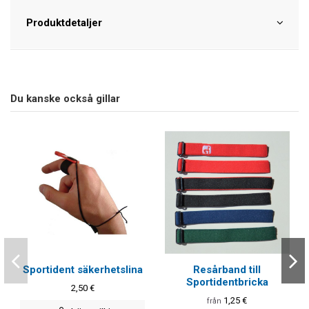
Produktdetaljer
Du kanske också gillar
Sportident säkerhetslina
Resårband till
Sportidentbricka
2,50 €
1,25 €
från