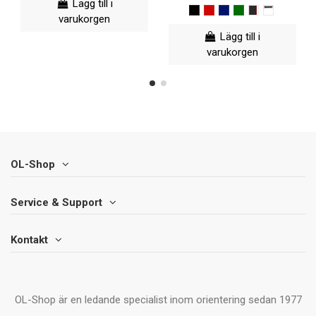
Lägg till i
varukorgen
Lägg till i
varukorgen
OL-Shop
Service & Support
Kontakt
OL-Shop är en ledande specialist inom orientering sedan 1977