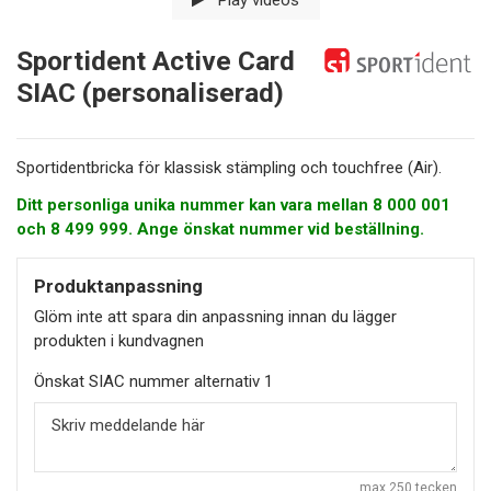
Sportident Active Card
SIAC (personaliserad)
Sportidentbricka för klassisk stämpling och touchfree (Air).
Ditt personliga unika nummer kan vara mellan 8 000 001
och 8 499 999. Ange önskat nummer vid beställning.
Produktanpassning
Glöm inte att spara din anpassning innan du lägger
produkten i kundvagnen
Önskat SIAC nummer alternativ 1
max 250 tecken