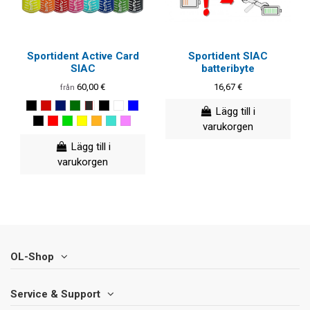
Sportident Active Card
Sportident SIAC
SIAC
batteribyte
60,00 €
16,67 €
från
Lägg till i
varukorgen
Lägg till i
varukorgen
OL-Shop
Service & Support