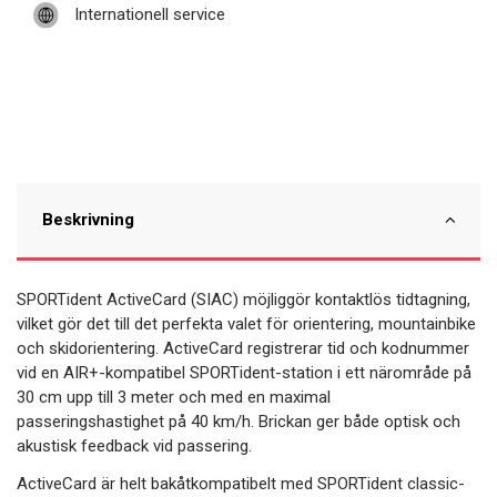
Internationell service
Beskrivning
SPORTident ActiveCard (SIAC) möjliggör kontaktlös tidtagning,
vilket gör det till det perfekta valet för orientering, mountainbike
och skidorientering. ActiveCard registrerar tid och kodnummer
vid en AIR+-kompatibel SPORTident-station i ett närområde på
30 cm upp till 3 meter och med en maximal
passeringshastighet på 40 km/h. Brickan ger både optisk och
akustisk feedback vid passering.
ActiveCard är helt bakåtkompatibelt med SPORTident classic-