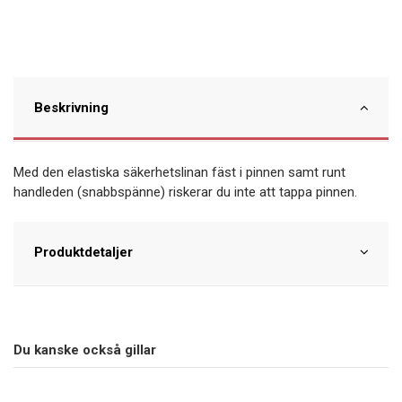
Beskrivning
Med den elastiska säkerhetslinan fäst i pinnen samt runt
handleden (snabbspänne) riskerar du inte att tappa pinnen.
Produktdetaljer
Du kanske också gillar