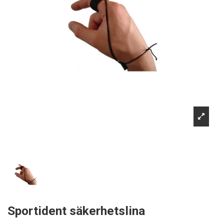
Sportident säkerhetslina