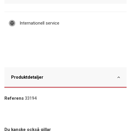
Internationell service
Produktdetaljer
Referens
33194
Du kanske också gillar