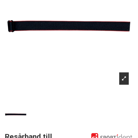
Resårband till